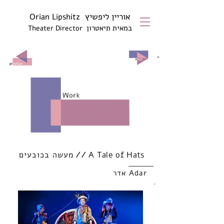
אוריין ליפשיץ
Orian Lipshitz
במאית תיא
טרון
Theater Director
מעשה בכובעים
//
A Tale of Hats
אדר
Adar